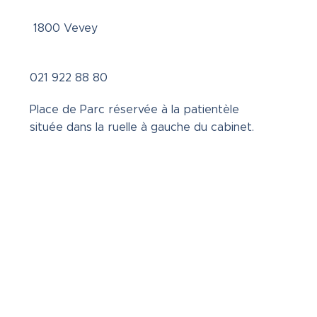
1800 Vevey
021 922 88 80
Place de Parc réservée à la patientèle
située dans la ruelle à gauche du cabinet.