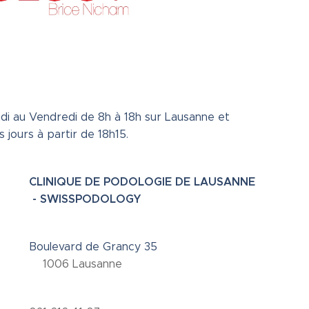
di au Vendredi de 8h à 18h sur Lausanne et
s jours à partir de 18h15.
CLINIQUE DE PODOLOGIE DE LAUSANNE
- SWISSPODOLOGY
Boulevard de Grancy 35
1006 Lausanne