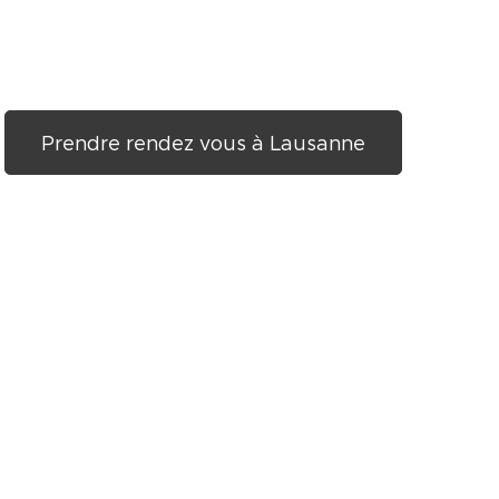
Prendre rendez vous à Lausanne