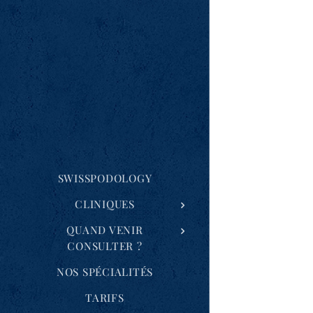
SWISSPODOLOGY
CLINIQUES
QUAND VENIR
CONSULTER ?
NOS SPÉCIALITÉS
TARIFS