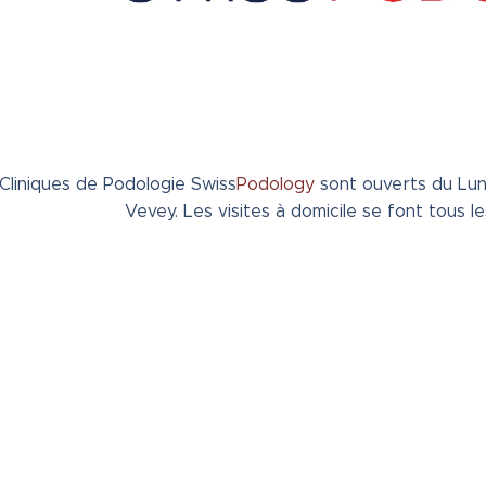
Cliniques de Podologie Swiss
Podology
sont ouverts du Lun
Vevey. Les visites à domicile se font tous le